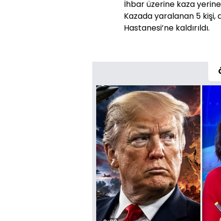
İhbar üzerine kaza yerine s
Kazada yaralanan 5 kişi,
Hastanesi’ne kaldırıldı.