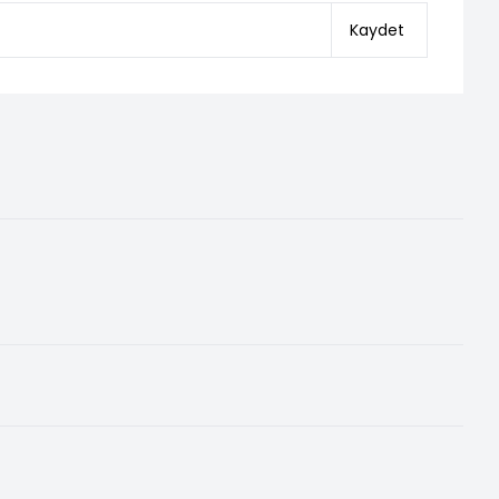
Kaydet