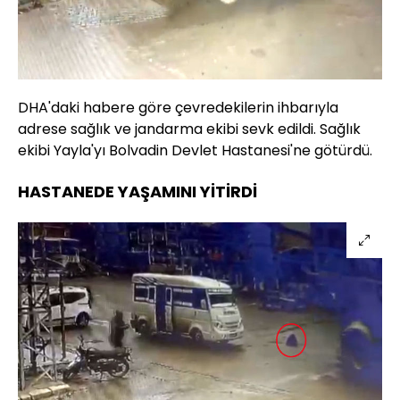
DHA'daki habere göre çevredekilerin ihbarıyla
adrese sağlık ve jandarma ekibi sevk edildi. Sağlık
ekibi Yayla'yı Bolvadin Devlet Hastanesi'ne götürdü.
HASTANEDE YAŞAMINI YİTİRDİ