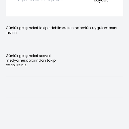
Kaydet
Günlük gelişmeleri takip edebilmek için habertürk uygulamasını
indirin
Günlük gelişmeleri sosyal
medya hesaplarından takip
edebilirsiniz.