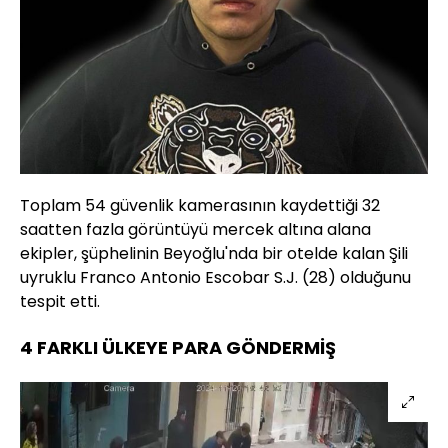
Toplam 54 güvenlik kamerasının kaydettiği 32
saatten fazla görüntüyü mercek altına alana
ekipler, şüphelinin Beyoğlu'nda bir otelde kalan Şili
uyruklu Franco Antonio Escobar S.J. (28) olduğunu
tespit etti.
4 FARKLI ÜLKEYE PARA GÖNDERMİŞ