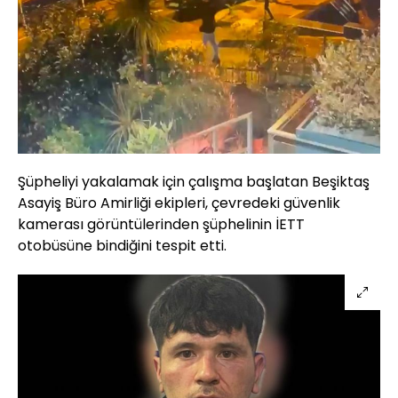
Şüpheliyi yakalamak için çalışma başlatan Beşiktaş
Asayiş Büro Amirliği ekipleri, çevredeki güvenlik
kamerası görüntülerinden şüphelinin İETT
otobüsüne bindiğini tespit etti.