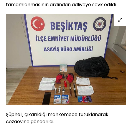
tamamlanmasının ardından adliyeye sevk edildi.
Şüpheli, çıkarıldığı mahkemece tutuklanarak
cezaevine gönderildi.