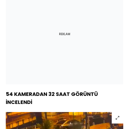
REKLAM
54 KAMERADAN 32 SAAT GÖRÜNTÜ
İNCELENDİ