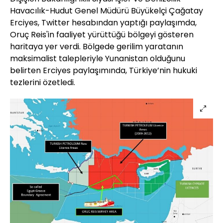
Havacılık-Hudut Genel Müdürü Büyükelçi Çağatay
Erciyes, Twitter hesabından yaptığı paylaşımda,
Oruç Reis'in faaliyet yürüttüğü bölgeyi gösteren
haritaya yer verdi. Bölgede gerilim yaratanın
maksimalist talepleriyle Yunanistan olduğunu
belirten Erciyes paylaşımında, Türkiye’nin hukuki
tezlerini özetledi.