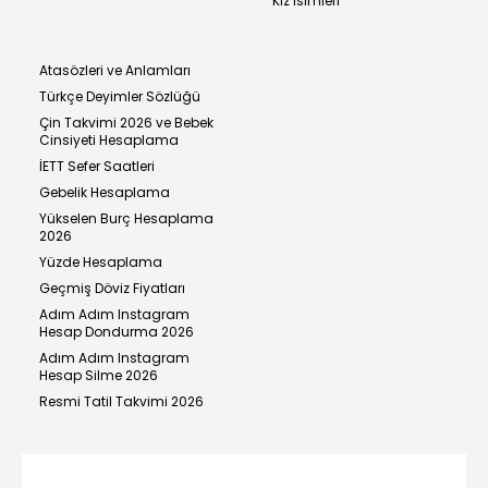
Kız İsimleri
Atasözleri ve Anlamları
Türkçe Deyimler Sözlüğü
Çin Takvimi 2026 ve Bebek
Cinsiyeti Hesaplama
İETT Sefer Saatleri
Gebelik Hesaplama
Yükselen Burç Hesaplama
2026
Yüzde Hesaplama
Geçmiş Döviz Fiyatları
Adım Adım Instagram
Hesap Dondurma 2026
Adım Adım Instagram
Hesap Silme 2026
Resmi Tatil Takvimi 2026