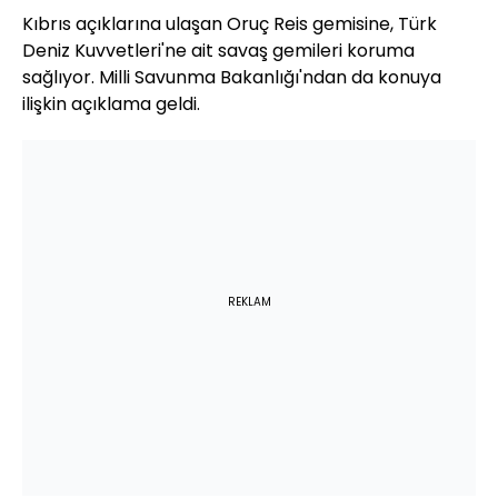
Kıbrıs açıklarına ulaşan Oruç Reis gemisine, Türk
Deniz Kuvvetleri'ne ait savaş gemileri koruma
sağlıyor. Milli Savunma Bakanlığı'ndan da konuya
ilişkin açıklama geldi.
REKLAM