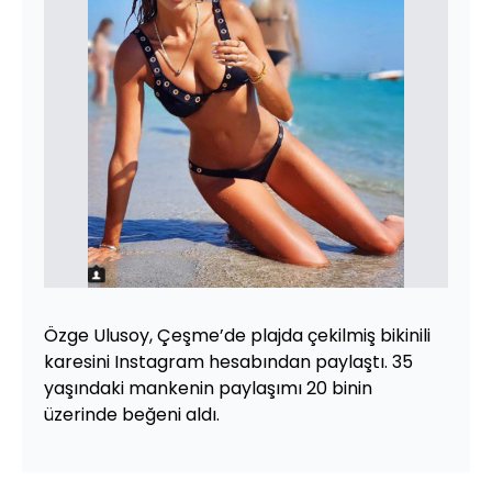
Özge Ulusoy, Çeşme’de plajda çekilmiş bikinili
karesini Instagram hesabından paylaştı. 35
yaşındaki mankenin paylaşımı 20 binin
üzerinde beğeni aldı.