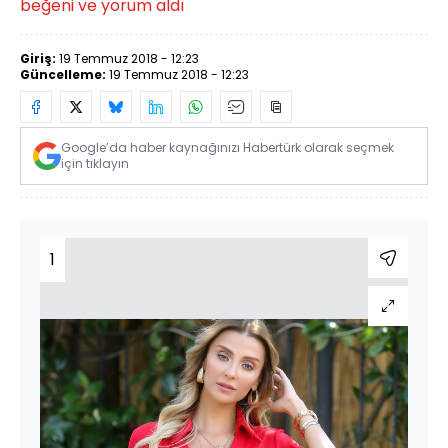
beğeni ve yorum aldı
Giriş:
19 Temmuz 2018 - 12:23
Güncelleme:
19 Temmuz 2018 - 12:23
Google’da haber kaynağınızı Habertürk olarak seçmek
için tıklayın
1