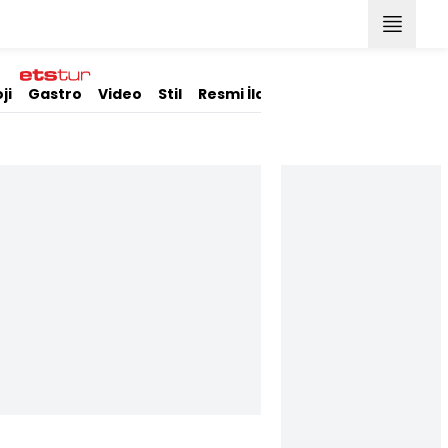
ji
Gastro
Video
Stil
Resmi İlanlar