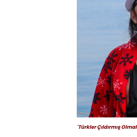
'Türkler Çıldırmış Olmalı