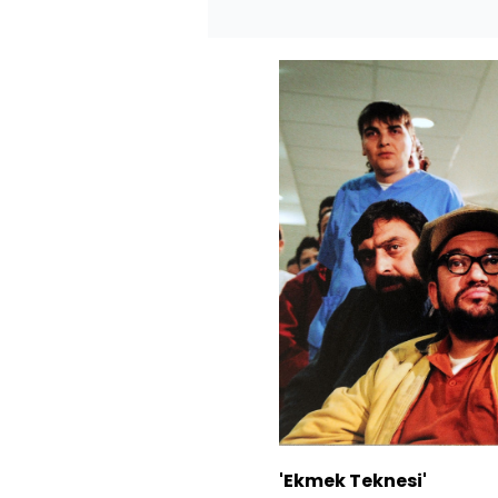
'Ekmek Teknesi'