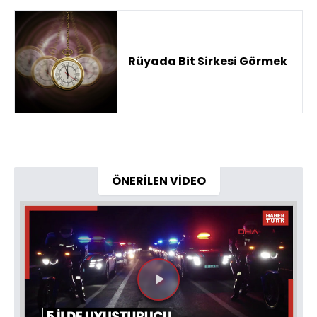
Rüyada Bit Sirkesi Görmek
ÖNERİLEN VİDEO
Videoyu