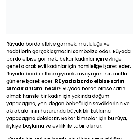
Rüyada bordo elbise görmek, mutluluğu ve
hedeflerin gerçekleşmesini sembolize eder. Rüyada
bordo elbise görmek, bekar kadınlar için evliliğe,
genel olarak evli kadınlar için hamileliğe işaret eder.
Rüyada bordo elbise giymek, rüyayı görenin mutlu
günlere işaret eder.
Rüyada bordo elbise satın
almak anlamı nedir?
Rüyada bordo elbise satın
almak hamile bir kadın için yakında doğum
yapacağına, yeni doğan bebeği için sevdiklerinin ve
akrabalarının huzurunda büyük bir kutlama
yapacağına delalettir. Bekar kimseler için bu rüya,
ilişkiye başlama ve evlilik ile tabir olunur.