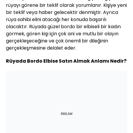
rüyayı görene bir teklif olarak yorumlanır. Kişiye yeni
bir teklif veya haber gelecektir denmiştir. Ayrıca
rüya sahibi elini atacağı her konuda başarılı
olacaktır. Rüyada güzel bordo bir elbiseli bir kadın
görmek, gören kişi için çok ani ve mutlu bir olayın
gerçekleşeceğine ve çok önemli bir dileğinin
gerçekleşmesine delalet eder.
Rüyada Bordo Elbise Satın Almak Anlamı Nedir?
REKLAM