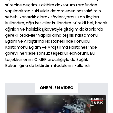
sürecine geçtim. Takibim doktorum tarafından
yapılmaktadır. İki yıldır devam eden hastalığımın
sebebi kansızlık olarak söyleniyordu. Kan ilaçları
kullandım, ağrı kesiciler kullandım. Sürekli bel, bacak
ağrıları ve halsizlik şikayetiyle gittiğim doktorlarda
gerekli tedaviler yapıldı ama teşhis Kastamonu
Eğitim ve Araştırma Hastanesi’nde konuldu.
Kastamonu Eğitim ve Araştırma Hastanesi’nde
görevli herkese sonsuz teşekkür ediyorum. Bu
teşekkürlerimi CİMER aracılığıyla da Sağlık
Bakanlığına da bildirdim" ifadelerini kullandı.
ÖNERİLEN VİDEO