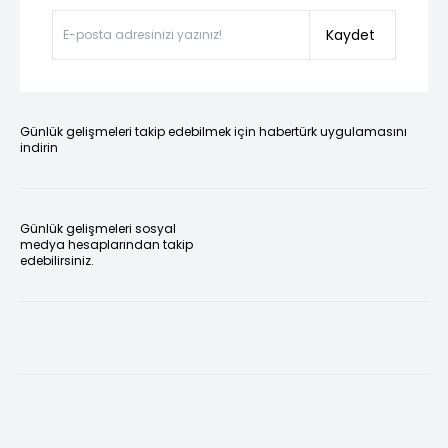
Kaydet
Günlük gelişmeleri takip edebilmek için habertürk uygulamasını
indirin
Günlük gelişmeleri sosyal
medya hesaplarından takip
edebilirsiniz.