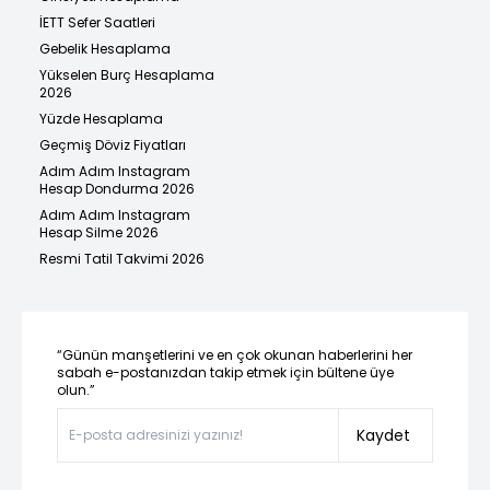
İETT Sefer Saatleri
Gebelik Hesaplama
Yükselen Burç Hesaplama
2026
Yüzde Hesaplama
Geçmiş Döviz Fiyatları
Adım Adım Instagram
Hesap Dondurma 2026
Adım Adım Instagram
Hesap Silme 2026
Resmi Tatil Takvimi 2026
“Günün manşetlerini ve en çok okunan haberlerini her
sabah e-postanızdan takip etmek için bültene üye
olun.”
Kaydet