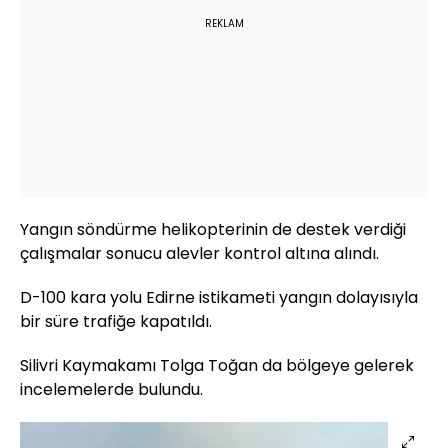
REKLAM
Yangın söndürme helikopterinin de destek verdiği
çalışmalar sonucu alevler kontrol altına alındı.
D-100 kara yolu Edirne istikameti yangın dolayısıyla
bir süre trafiğe kapatıldı.
Silivri Kaymakamı Tolga Toğan da bölgeye gelerek
incelemelerde bulundu.