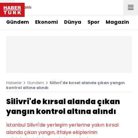
Canlı
Gündem
Ekonomi
Dünya
Spor
Magazin
Haberler
Gündem
Silivri'de kırsal alanda çıkan yangın
kontrol altına alındı
Silivri'de kırsal alanda çıkan
yangın kontrol altına alındı
İstanbul Silivri'de yerleşim yerlerine yakın kırsal
alanda çıkan yangın, itfaiye ekiplerinin