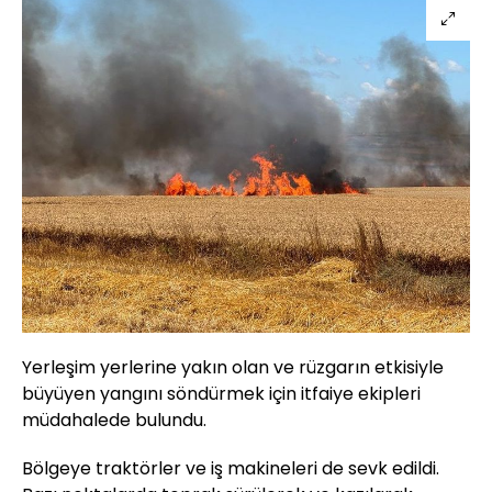
Yerleşim yerlerine yakın olan ve rüzgarın etkisiyle
büyüyen yangını söndürmek için itfaiye ekipleri
müdahalede bulundu.
Bölgeye traktörler ve iş makineleri de sevk edildi.