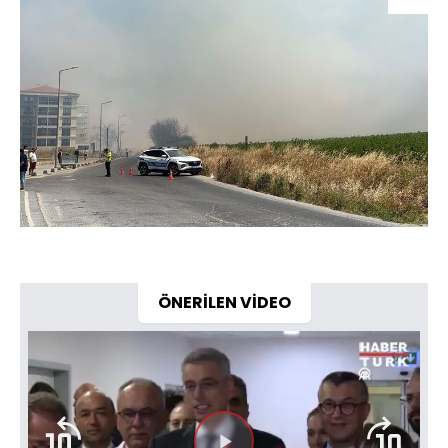
ÖNERİLEN VİDEO