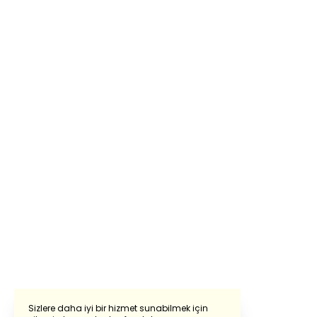
Sizlere daha iyi bir hizmet sunabilmek için