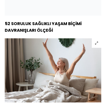
52 SORULUK SAĞLIKLI YAŞAM BİÇİMİ
DAVRANIŞLARI ÖLÇEĞİ