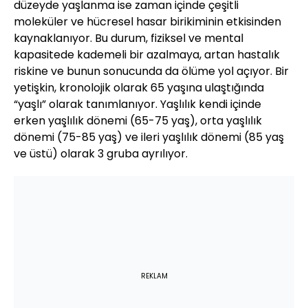
düzeyde yaşlanma ise zaman içinde çeşitli
moleküler ve hücresel hasar birikiminin etkisinden
kaynaklanıyor. Bu durum, fiziksel ve mental
kapasitede kademeli bir azalmaya, artan hastalık
riskine ve bunun sonucunda da ölüme yol açıyor. Bir
yetişkin, kronolojik olarak 65 yaşına ulaştığında
“yaşlı” olarak tanımlanıyor. Yaşlılık kendi içinde
erken yaşlılık dönemi (65-75 yaş), orta yaşlılık
dönemi (75-85 yaş) ve ileri yaşlılık dönemi (85 yaş
ve üstü) olarak 3 gruba ayrılıyor.
REKLAM