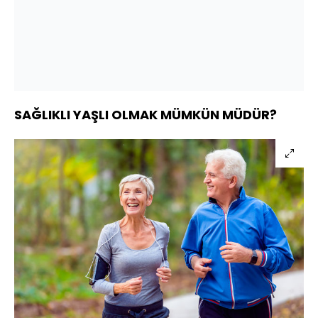
SAĞLIKLI YAŞLI OLMAK MÜMKÜN MÜDÜR?