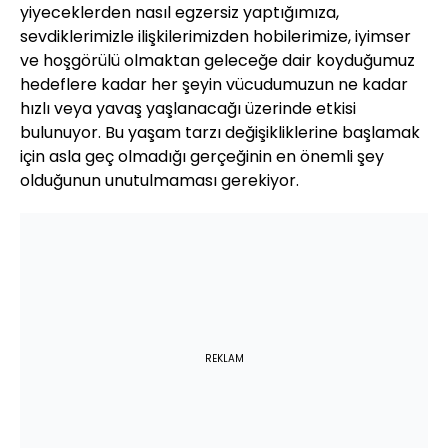
yiyeceklerden nasıl egzersiz yaptığımıza,
sevdiklerimizle ilişkilerimizden hobilerimize, iyimser
ve hoşgörülü olmaktan geleceğe dair koyduğumuz
hedeflere kadar her şeyin vücudumuzun ne kadar
hızlı veya yavaş yaşlanacağı üzerinde etkisi
bulunuyor. Bu yaşam tarzı değişikliklerine başlamak
için asla geç olmadığı gerçeğinin en önemli şey
olduğunun unutulmaması gerekiyor.
REKLAM