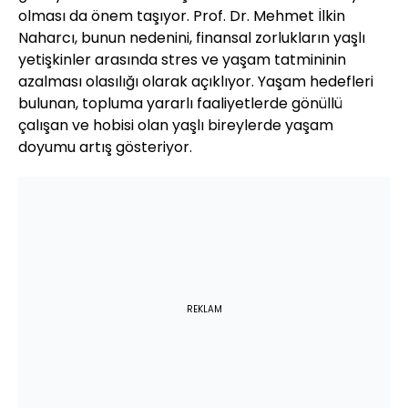
olması da önem taşıyor. Prof. Dr. Mehmet İlkin
Naharcı, bunun nedenini, finansal zorlukların yaşlı
yetişkinler arasında stres ve yaşam tatmininin
azalması olasılığı olarak açıklıyor. Yaşam hedefleri
bulunan, topluma yararlı faaliyetlerde gönüllü
çalışan ve hobisi olan yaşlı bireylerde yaşam
doyumu artış gösteriyor.
REKLAM