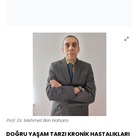
Prof. Dr. Mehmet İlkin Naharcı
DOĞRU YAŞAM TARZI KRONİK HASTALIKLARI