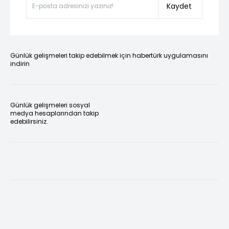
Kaydet
Günlük gelişmeleri takip edebilmek için habertürk uygulamasını
indirin
Günlük gelişmeleri sosyal
medya hesaplarından takip
edebilirsiniz.