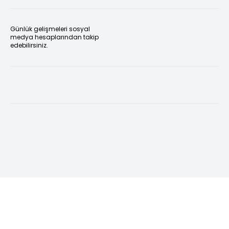
Günlük gelişmeleri sosyal
medya hesaplarından takip
edebilirsiniz.