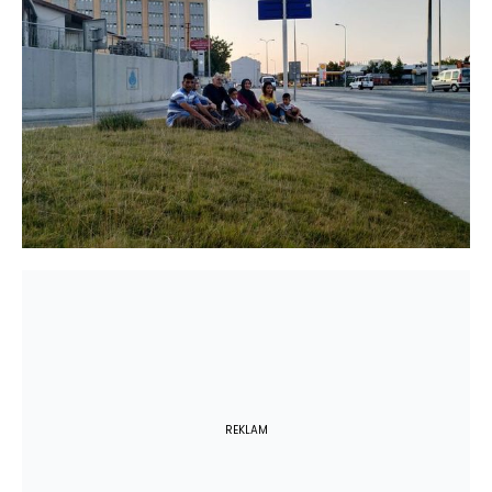
REKLAM