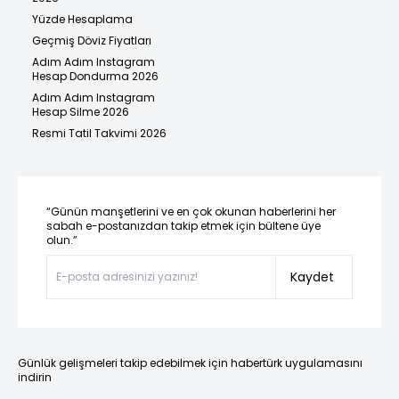
Yüzde Hesaplama
Geçmiş Döviz Fiyatları
Adım Adım Instagram
Hesap Dondurma 2026
Adım Adım Instagram
Hesap Silme 2026
Resmi Tatil Takvimi 2026
“Günün manşetlerini ve en çok okunan haberlerini her
sabah e-postanızdan takip etmek için bültene üye
olun.”
Kaydet
Günlük gelişmeleri takip edebilmek için habertürk uygulamasını
indirin