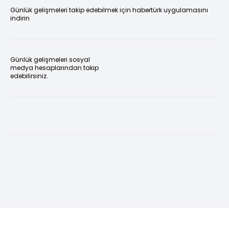
Günlük gelişmeleri takip edebilmek için habertürk uygulamasını
indirin
Günlük gelişmeleri sosyal
medya hesaplarından takip
edebilirsiniz.