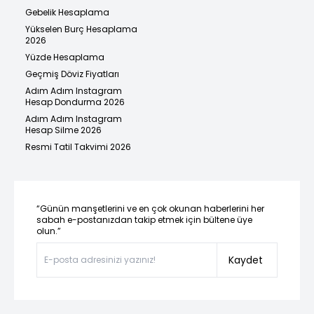
Gebelik Hesaplama
Yükselen Burç Hesaplama
2026
Yüzde Hesaplama
Geçmiş Döviz Fiyatları
Adım Adım Instagram
Hesap Dondurma 2026
Adım Adım Instagram
Hesap Silme 2026
Resmi Tatil Takvimi 2026
“Günün manşetlerini ve en çok okunan haberlerini her
sabah e-postanızdan takip etmek için bültene üye
olun.”
Kaydet