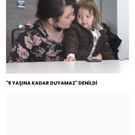
"5 YAŞINA KADAR DUYAMAZ" DENİLDİ