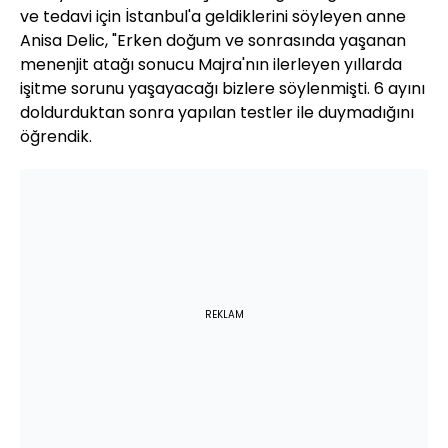
ve tedavi için İstanbul'a geldiklerini söyleyen anne
Anisa Delic, "Erken doğum ve sonrasında yaşanan
menenjit atağı sonucu Majra'nın ilerleyen yıllarda
işitme sorunu yaşayacağı bizlere söylenmişti. 6 ayını
doldurduktan sonra yapılan testler ile duymadığını
öğrendik.
REKLAM