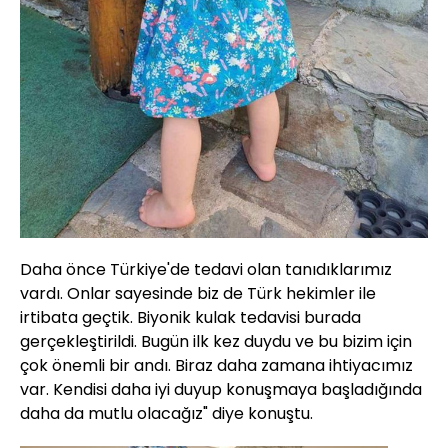
Daha önce Türkiye'de tedavi olan tanıdıklarımız
vardı. Onlar sayesinde biz de Türk hekimler ile
irtibata geçtik. Biyonik kulak tedavisi burada
gerçekleştirildi. Bugün ilk kez duydu ve bu bizim için
çok önemli bir andı. Biraz daha zamana ihtiyacımız
var. Kendisi daha iyi duyup konuşmaya başladığında
daha da mutlu olacağız" diye konuştu.