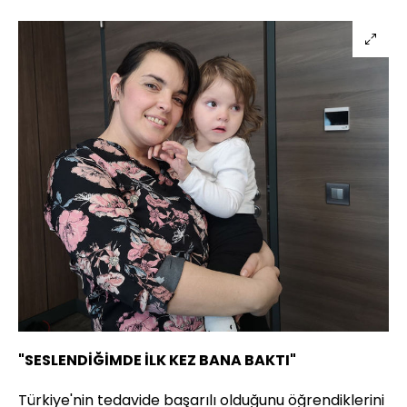
"SESLENDİĞİMDE İLK KEZ BANA BAKTI"
Türkiye'nin tedavide başarılı olduğunu öğrendiklerini