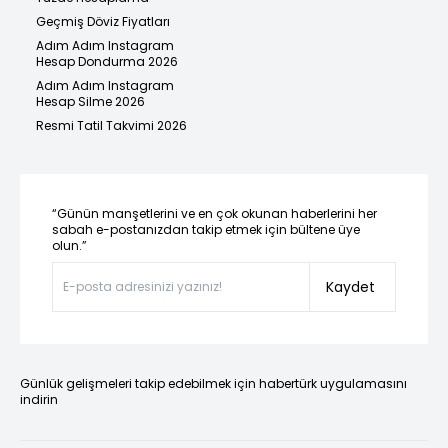
Geçmiş Döviz Fiyatları
Adım Adım Instagram
Hesap Dondurma 2026
Adım Adım Instagram
Hesap Silme 2026
Resmi Tatil Takvimi 2026
“Günün manşetlerini ve en çok okunan haberlerini her
sabah e-postanızdan takip etmek için bültene üye
olun.”
Kaydet
Günlük gelişmeleri takip edebilmek için habertürk uygulamasını
indirin