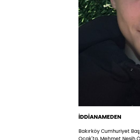
İDDİANAMEDEN
Bakırköy Cumhuriyet Başs
Ocak'ta, Mehmet Nesih 