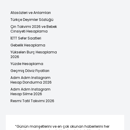
Atasözleri ve Anlamları
Türkçe Deyimler Sözlüğü
Çin Takvimi 2026 ve Bebek
Cinsiyeti Hesaplama
İETT Sefer Saatleri
Gebelik Hesaplama
Yükselen Burç Hesaplama
2026
Yüzde Hesaplama
Geçmiş Döviz Fiyatları
Adım Adım Instagram
Hesap Dondurma 2026
Adım Adım Instagram
Hesap Silme 2026
Resmi Tatil Takvimi 2026
“Günün manşetlerini ve en çok okunan haberlerini her