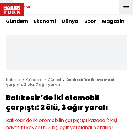
Canlı
Gündem
Ekonomi
Dünya
Spor
Magazin
Haberler
Gündem
Güncel
Balıkesir’de iki otomobil
çarpıştı: 2 ölü, 3 ağır yaralı
Balıkesir’de iki otomobil
çarpıştı: 2 ölü, 3 ağır yaralı
Balıkesir'de iki otomobilin çarpıştığı kazada 2 kişi
hayatını kaybetti, 3 kişi ağır yaralandı. Yaralılar