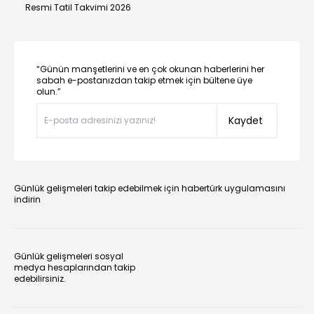
Resmi Tatil Takvimi 2026
“Günün manşetlerini ve en çok okunan haberlerini her
sabah e-postanızdan takip etmek için bültene üye
olun.”
Kaydet
Günlük gelişmeleri takip edebilmek için habertürk uygulamasını
indirin
Günlük gelişmeleri sosyal
medya hesaplarından takip
edebilirsiniz.