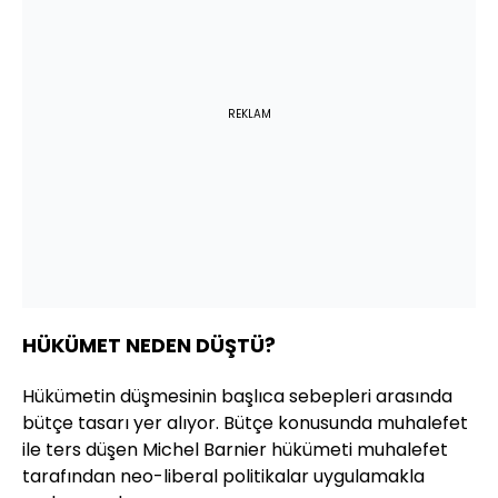
REKLAM
HÜKÜMET NEDEN DÜŞTÜ?
Hükümetin düşmesinin başlıca sebepleri arasında
bütçe tasarı yer alıyor. Bütçe konusunda muhalefet
ile ters düşen Michel Barnier hükümeti muhalefet
tarafından neo-liberal politikalar uygulamakla