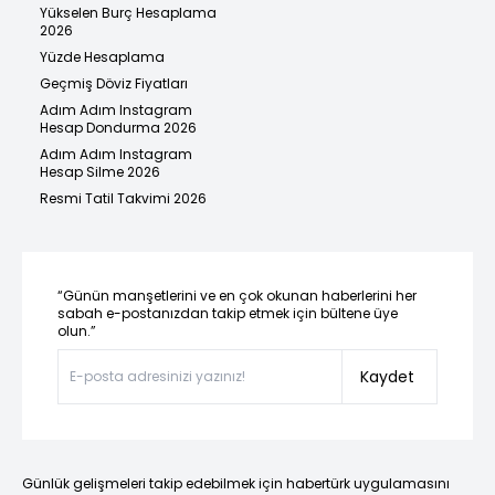
Yükselen Burç Hesaplama
2026
Yüzde Hesaplama
Geçmiş Döviz Fiyatları
Adım Adım Instagram
Hesap Dondurma 2026
Adım Adım Instagram
Hesap Silme 2026
Resmi Tatil Takvimi 2026
“Günün manşetlerini ve en çok okunan haberlerini her
sabah e-postanızdan takip etmek için bültene üye
olun.”
Kaydet
Günlük gelişmeleri takip edebilmek için habertürk uygulamasını