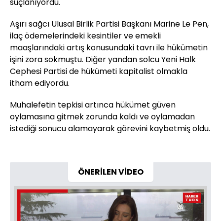
suçlanıyordu.
Aşırı sağcı Ulusal Birlik Partisi Başkanı Marine Le Pen,
ilaç ödemelerindeki kesintiler ve emekli
maaşlarındaki artış konusundaki tavrı ile hükümetin
işini zora sokmuştu. Diğer yandan solcu Yeni Halk
Cephesi Partisi de hükümeti kapitalist olmakla
itham ediyordu.
Muhalefetin tepkisi artınca hükümet güven
oylamasına gitmek zorunda kaldı ve oylamadan
istediği sonucu alamayarak görevini kaybetmiş oldu.
ÖNERİLEN VİDEO