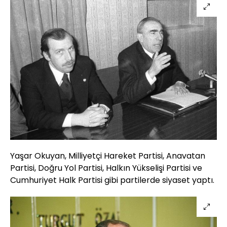
Yaşar Okuyan, Milliyetçi Hareket Partisi, Anavatan
Partisi, Doğru Yol Partisi, Halkın Yükselişi Partisi ve
Cumhuriyet Halk Partisi gibi partilerde siyaset yaptı.