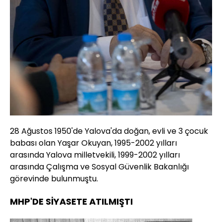
28 Ağustos 1950'de Yalova'da doğan, evli ve 3 çocuk
babası olan Yaşar Okuyan, 1995-2002 yılları
arasında Yalova milletvekili, 1999-2002 yılları
arasında Çalışma ve Sosyal Güvenlik Bakanlığı
görevinde bulunmuştu.
MHP'DE SİYASETE ATILMIŞTI