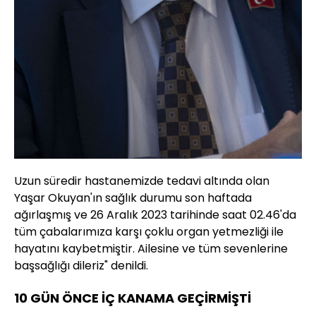
Uzun süredir hastanemizde tedavi altında olan
Yaşar Okuyan'ın sağlık durumu son haftada
ağırlaşmış ve 26 Aralık 2023 tarihinde saat 02.46'da
tüm çabalarımıza karşı çoklu organ yetmezliği ile
hayatını kaybetmiştir. Ailesine ve tüm sevenlerine
başsağlığı dileriz" denildi.
10 GÜN ÖNCE İÇ KANAMA GEÇİRMİŞTİ