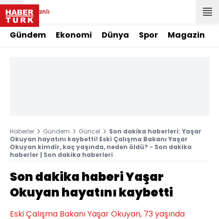
Canlı
Gündem
Ekonomi
Dünya
Spor
Magazin
Haberler
Gündem
Güncel
Son dakika haberleri: Yaşar
Okuyan hayatını kaybetti! Eski Çalışma Bakanı Yaşar
Okuyan kimdir, kaç yaşında, neden öldü? - Son dakika
haberler | Son dakika haberleri
Son dakika haberi Yaşar
Okuyan hayatını kaybetti
Eski Çalışma Bakanı Yaşar Okuyan, 73 yaşında