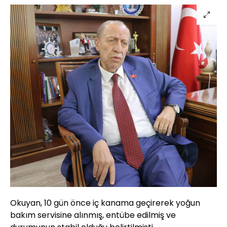
Okuyan, 10 gün önce iç kanama geçirerek yoğun
bakım servisine alınmış, entübe edilmiş ve