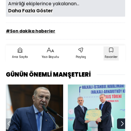
Amirliği ekiplerince yakalanan...
Daha Fazla Göster
#Son dakika haberler
Ana Sayfa
Yazı Boyutu
Paylaş
Favoriler
GÜNÜN ÖNEMLİ MANŞETLERİ