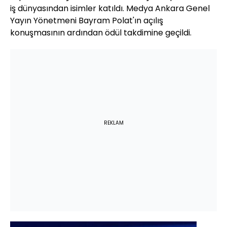
iş dünyasından isimler katıldı. Medya Ankara Genel
Yayın Yönetmeni Bayram Polat'ın açılış
konuşmasının ardından ödül takdimine geçildi.
REKLAM