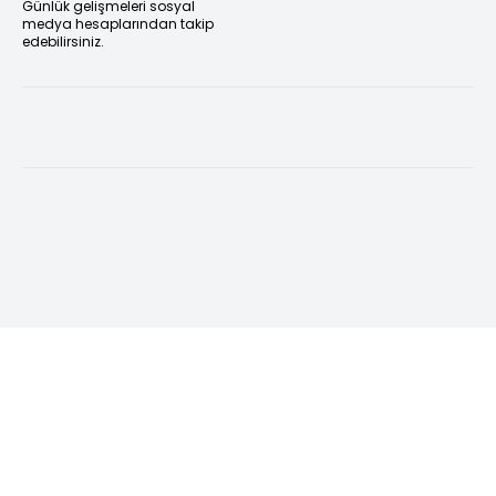
Günlük gelişmeleri sosyal
medya hesaplarından takip
edebilirsiniz.