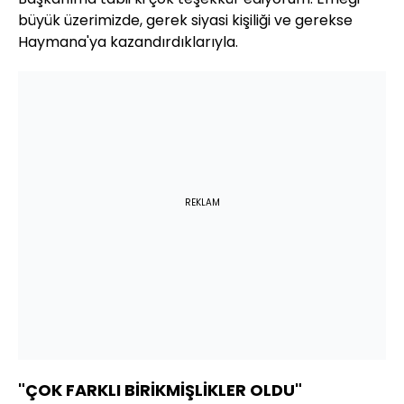
büyük üzerimizde, gerek siyasi kişiliği ve gerekse
Haymana'ya kazandırdıklarıyla.
REKLAM
"ÇOK FARKLI BİRİKMİŞLİKLER OLDU"