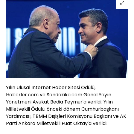
Yılın Ulusal İnternet Haber Sitesi Ödülü,
Haberler.com ve Sondakika.com Genel Yayın
Yönetmeni Avukat Bedia Teymur'a verildi. Yılın
Milletvekili Ödülü, önceki dönem Cumhurbaşkanı
Yardımcısı, TBMM Dışişleri Komisyonu Başkanı ve AK
Parti Ankara Milletvekili Fuat Oktay'a verildi.