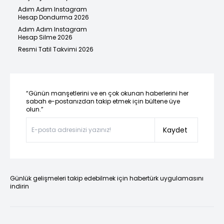
Adım Adım Instagram
Hesap Dondurma 2026
Adım Adım Instagram
Hesap Silme 2026
Resmi Tatil Takvimi 2026
“Günün manşetlerini ve en çok okunan haberlerini her
sabah e-postanızdan takip etmek için bültene üye
olun.”
Kaydet
Günlük gelişmeleri takip edebilmek için habertürk uygulamasını
indirin