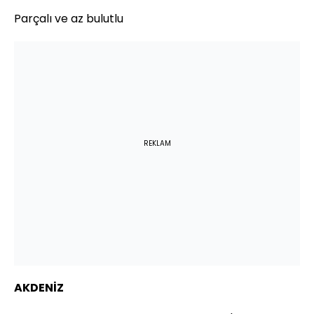
Parçalı ve az bulutlu
REKLAM
AKDENİZ