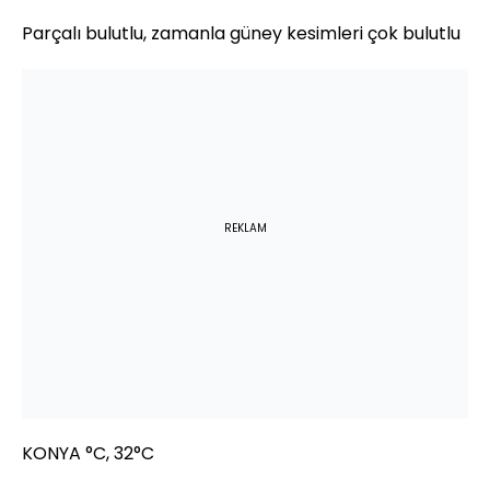
Parçalı bulutlu, zamanla güney kesimleri çok bulutlu
REKLAM
KONYA °C, 32°C