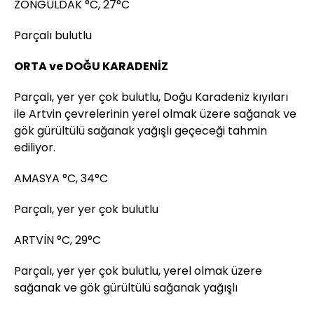
ZONGULDAK °C, 27°C
Parçalı bulutlu
ORTA ve DOĞU KARADENİZ
Parçalı, yer yer çok bulutlu, Doğu Karadeniz kıyıları
ile Artvin çevrelerinin yerel olmak üzere sağanak ve
gök gürültülü sağanak yağışlı geçeceği tahmin
ediliyor.
AMASYA °C, 34°C
Parçalı, yer yer çok bulutlu
ARTVİN °C, 29°C
Parçalı, yer yer çok bulutlu, yerel olmak üzere
sağanak ve gök gürültülü sağanak yağışlı