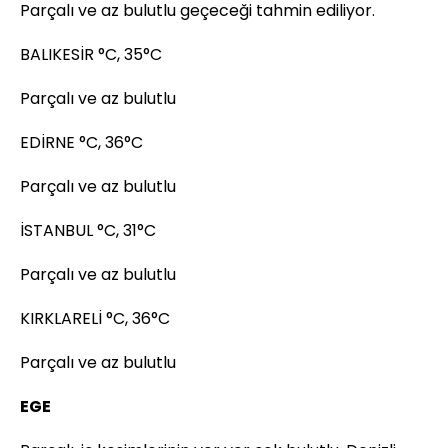
Parçalı ve az bulutlu geçeceği tahmin ediliyor.
BALIKESİR °C, 35°C
Parçalı ve az bulutlu
EDİRNE °C, 36°C
Parçalı ve az bulutlu
İSTANBUL °C, 31°C
Parçalı ve az bulutlu
KIRKLARELİ °C, 36°C
Parçalı ve az bulutlu
EGE