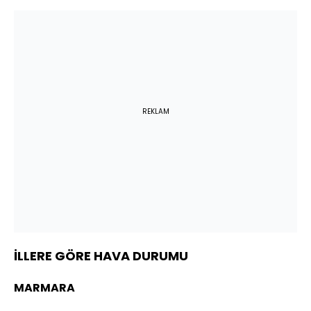
REKLAM
İLLERE GÖRE HAVA DURUMU
MARMARA