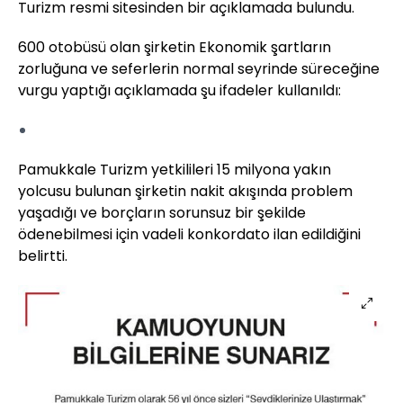
Turizm resmi sitesinden bir açıklamada bulundu.
600 otobüsü olan şirketin Ekonomik şartların
zorluğuna ve seferlerin normal seyrinde süreceğine
vurgu yaptığı açıklamada şu ifadeler kullanıldı:
Pamukkale Turizm yetkilileri 15 milyona yakın
yolcusu bulunan şirketin nakit akışında problem
yaşadığı ve borçların sorunsuz bir şekilde
ödenebilmesi için vadeli konkordato ilan edildiğini
belirtti.