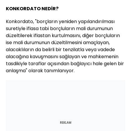
KONKORDATO NEDİR?
Konkordato, "borçların yeniden yapılandırılması
suretiyle iflasa tabi borçluların mali durumunun
düzeltilerek iflastan kurtulmasını, diğer borçluların
ise mali durumunun düzeltilmesini amaçlayan,
alacaklıların da belirli bir tenzilatla veya vadede
alacağına kavuşmasını sağlayan ve mahkemenin
tasdikiyle taraflar açısından bağlayıcı hale gelen bir
anlaşma" olarak tanımlanıyor.
REKLAM