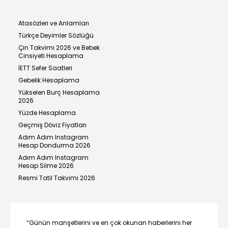
Atasözleri ve Anlamları
Türkçe Deyimler Sözlüğü
Çin Takvimi 2026 ve Bebek
Cinsiyeti Hesaplama
İETT Sefer Saatleri
Gebelik Hesaplama
Yükselen Burç Hesaplama
2026
Yüzde Hesaplama
Geçmiş Döviz Fiyatları
Adım Adım Instagram
Hesap Dondurma 2026
Adım Adım Instagram
Hesap Silme 2026
Resmi Tatil Takvimi 2026
“Günün manşetlerini ve en çok okunan haberlerini her