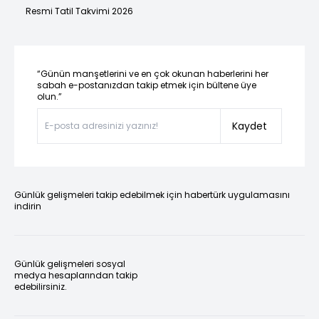
Resmi Tatil Takvimi 2026
“Günün manşetlerini ve en çok okunan haberlerini her
sabah e-postanızdan takip etmek için bültene üye
olun.”
Kaydet
Günlük gelişmeleri takip edebilmek için habertürk uygulamasını
indirin
Günlük gelişmeleri sosyal
medya hesaplarından takip
edebilirsiniz.