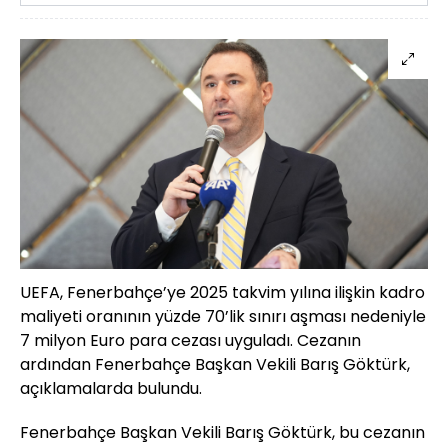
UEFA, Fenerbahçe’ye 2025 takvim yılına ilişkin kadro
maliyeti oranının yüzde 70’lik sınırı aşması nedeniyle
7 milyon Euro para cezası uyguladı. Cezanın
ardından Fenerbahçe Başkan Vekili Barış Göktürk,
açıklamalarda bulundu.
Fenerbahçe Başkan Vekili Barış Göktürk, bu cezanın