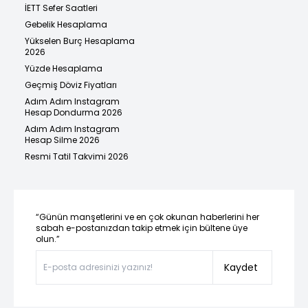
İETT Sefer Saatleri
Gebelik Hesaplama
Yükselen Burç Hesaplama
2026
Yüzde Hesaplama
Geçmiş Döviz Fiyatları
Adım Adım Instagram
Hesap Dondurma 2026
Adım Adım Instagram
Hesap Silme 2026
Resmi Tatil Takvimi 2026
“Günün manşetlerini ve en çok okunan haberlerini her
sabah e-postanızdan takip etmek için bültene üye
olun.”
Kaydet