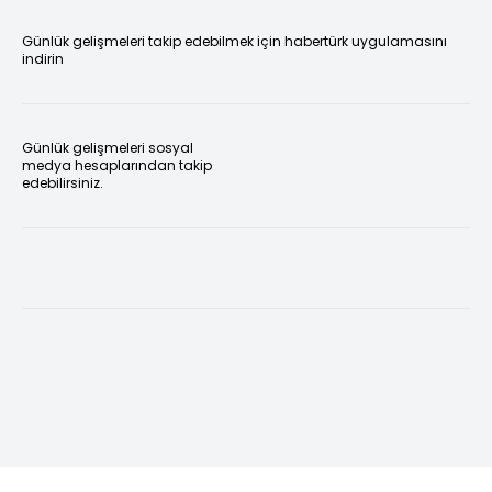
Günlük gelişmeleri takip edebilmek için habertürk uygulamasını
indirin
Günlük gelişmeleri sosyal
medya hesaplarından takip
edebilirsiniz.