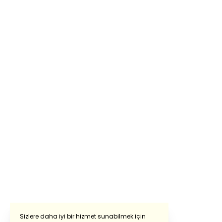
Sizlere daha iyi bir hizmet sunabilmek için