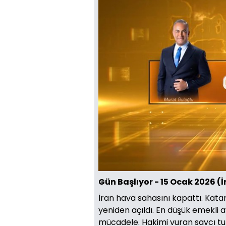
Gün Başlıyor - 15 Ocak 2026 (
İran hava sahasını kapattı. Kata
yeniden açıldı. En düşük emekli a
mücadele. Hakimi vuran savcı tut