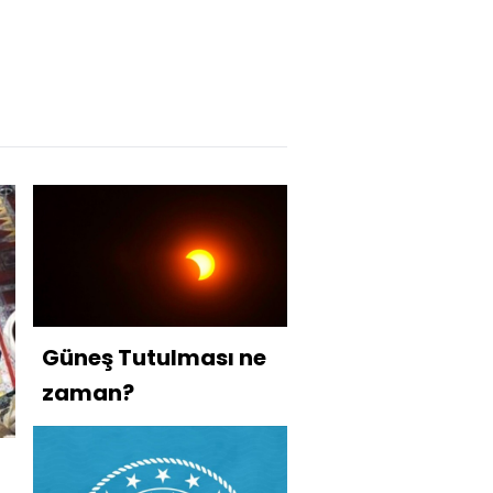
Güneş Tutulması ne
zaman?