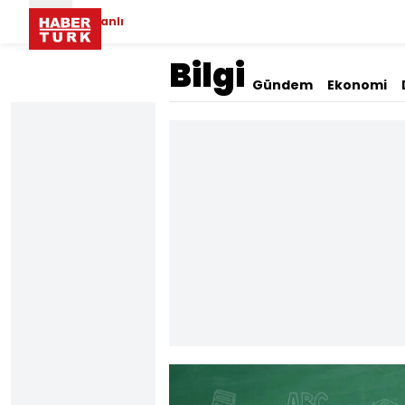
Canlı
Bilgi
Gündem
Ekonomi