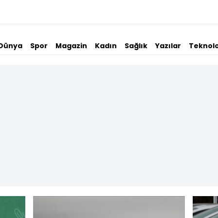
Dünya
Spor
Magazin
Kadın
Sağlık
Yazılar
Teknolo