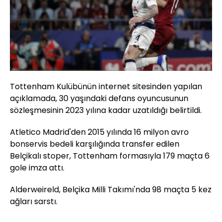
Tottenham Kulübünün internet sitesinden yapılan
açıklamada, 30 yaşındaki defans oyuncusunun
sözleşmesinin 2023 yılına kadar uzatıldığı belirtildi.
Atletico Madrid'den 2015 yılında 16 milyon avro
bonservis bedeli karşılığında transfer edilen
Belçikalı stoper, Tottenham formasıyla 179 maçta 6
gole imza attı.
Alderweireld, Belçika Milli Takımı'nda 98 maçta 5 kez
ağları sarstı.