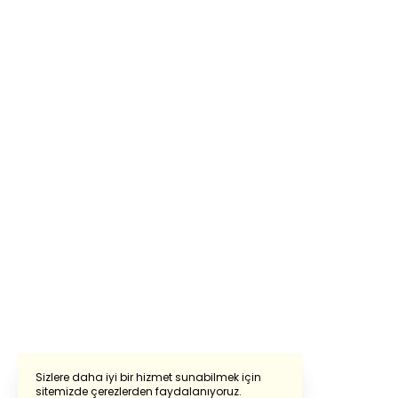
Sizlere daha iyi bir hizmet sunabilmek için
sitemizde çerezlerden faydalanıyoruz.