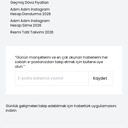
Geçmiş Döviz Fiyatları
Adım Adım Instagram
Hesap Dondurma 2026
Adım Adım Instagram
Hesap Silme 2026
Resmi Tatil Takvimi 2026
“Günün manşetlerini ve en çok okunan haberlerini her
sabah e-postanızdan takip etmek için bültene üye
olun.”
Kaydet
Günlük gelişmeleri takip edebilmek için habertürk uygulamasını
indirin