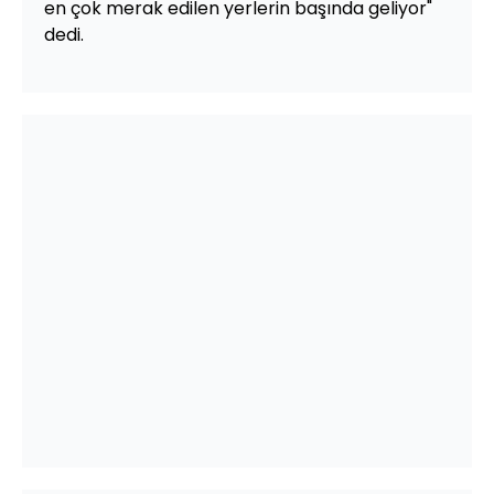
en çok merak edilen yerlerin başında geliyor"
dedi.