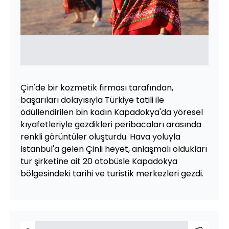
Çin'de bir kozmetik firması tarafından,
başarıları dolayısıyla Türkiye tatili ile
ödüllendirilen bin kadın Kapadokya'da yöresel
kıyafetleriyle gezdikleri peribacaları arasında
renkli görüntüler oluşturdu. Hava yoluyla
İstanbul'a gelen Çinli heyet, anlaşmalı oldukları
tur şirketine ait 20 otobüsle Kapadokya
bölgesindeki tarihi ve turistik merkezleri gezdi.