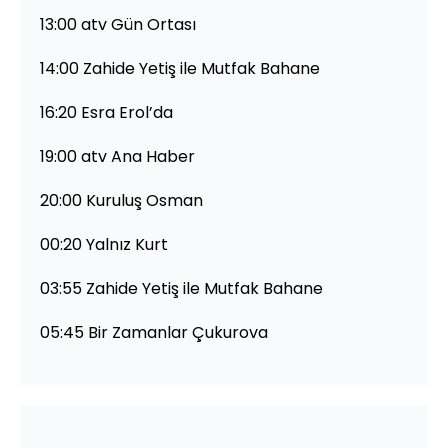
13:00 atv Gün Ortası
14:00 Zahide Yetiş ile Mutfak Bahane
16:20 Esra Erol’da
19:00 atv Ana Haber
20:00 Kuruluş Osman
00:20 Yalnız Kurt
03:55 Zahide Yetiş ile Mutfak Bahane
05:45 Bir Zamanlar Çukurova