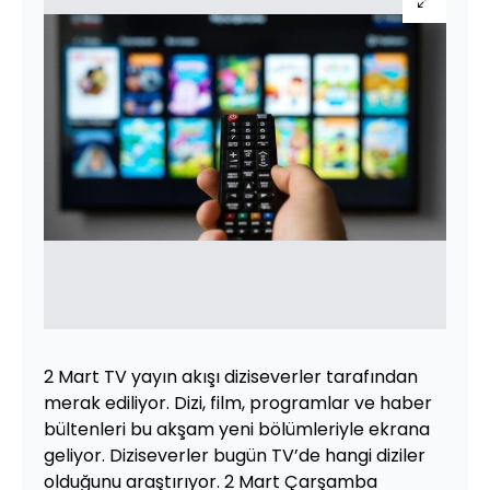
2 Mart TV yayın akışı diziseverler tarafından
merak ediliyor. Dizi, film, programlar ve haber
bültenleri bu akşam yeni bölümleriyle ekrana
geliyor. Diziseverler bugün TV’de hangi diziler
olduğunu araştırıyor. 2 Mart Çarşamba