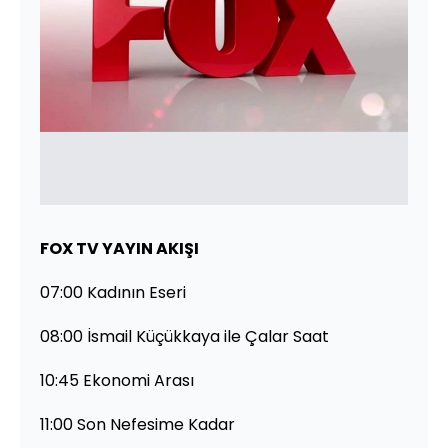
FOX TV YAYIN AKIŞI
07:00 Kadının Eseri
08:00 İsmail Küçükkaya ile Çalar Saat
10:45 Ekonomi Arası
11:00 Son Nefesime Kadar