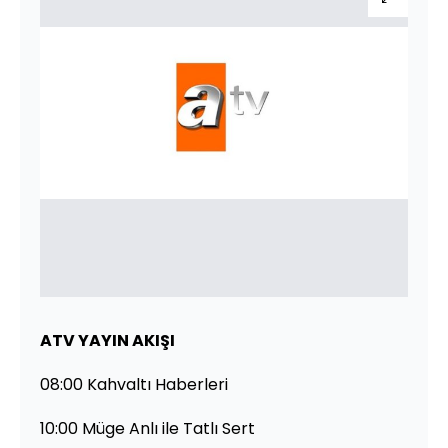
ATV YAYIN AKIŞI
08:00 Kahvaltı Haberleri
10:00 Müge Anlı ile Tatlı Sert