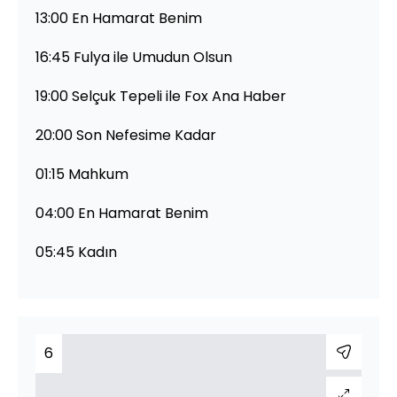
13:00 En Hamarat Benim
16:45 Fulya ile Umudun Olsun
19:00 Selçuk Tepeli ile Fox Ana Haber
20:00 Son Nefesime Kadar
01:15 Mahkum
04:00 En Hamarat Benim
05:45 Kadın
6