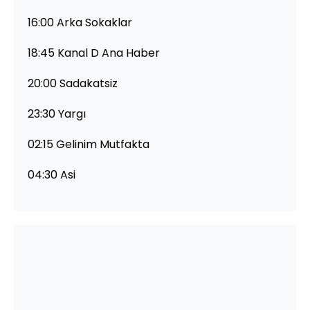
16:00 Arka Sokaklar
18:45 Kanal D Ana Haber
20:00 Sadakatsiz
23:30 Yargı
02:15 Gelinim Mutfakta
04:30 Asi