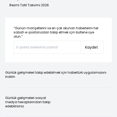
Resmi Tatil Takvimi 2026
“Günün manşetlerini ve en çok okunan haberlerini her
sabah e-postanızdan takip etmek için bültene üye
olun.”
Kaydet
Günlük gelişmeleri takip edebilmek için habertürk uygulamasını
indirin
Günlük gelişmeleri sosyal
medya hesaplarından takip
edebilirsiniz.