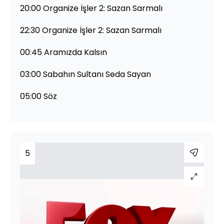
20:00 Organize İşler 2: Sazan Sarmalı
22:30 Organize İşler 2: Sazan Sarmalı
00:45 Aramızda Kalsın
03:00 Sabahın Sultanı Seda Sayan
05:00 Söz
5