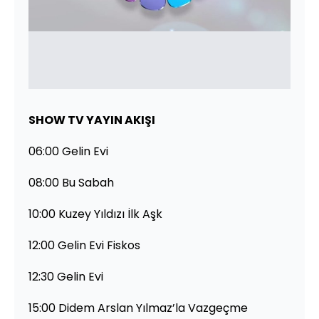
SHOW TV YAYIN AKIŞI
06:00 Gelin Evi
08:00 Bu Sabah
10:00 Kuzey Yıldızı İlk Aşk
12:00 Gelin Evi Fiskos
12:30 Gelin Evi
15:00 Didem Arslan Yılmaz’la Vazgeçme