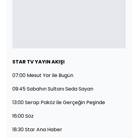
STAR TV YAYIN AKIŞI
07:00 Mesut Yar ile Bugün
09:45 Sabahın Sultanı Seda Sayan
13:00 Serap Paköz ile Gerçeğin Peşinde
16:00 Söz
18:30 Star Ana Haber