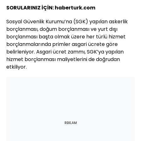
SORULARINIZ İÇİN: haberturk.com
Sosyal Güvenlik Kurumu’na (SGK) yapılan askerlik
borçlanması, doğum borçlanması ve yurt dışı
borçlanması başta olmak üzere her türlü hizmet
borçlanmalarında primler asgari ücrete göre
belirleniyor. Asgari ücret zammı, SGK’ya yapılan
hizmet borçlanması maliyetlerini de doğrudan
etkiliyor.
REKLAM