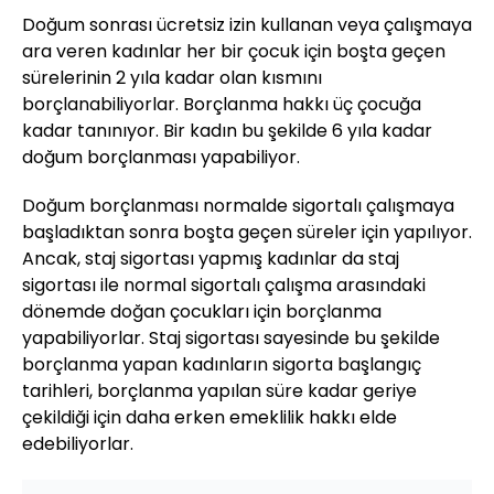
Doğum sonrası ücretsiz izin kullanan veya çalışmaya
ara veren kadınlar her bir çocuk için boşta geçen
sürelerinin 2 yıla kadar olan kısmını
borçlanabiliyorlar. Borçlanma hakkı üç çocuğa
kadar tanınıyor. Bir kadın bu şekilde 6 yıla kadar
doğum borçlanması yapabiliyor.
Doğum borçlanması normalde sigortalı çalışmaya
başladıktan sonra boşta geçen süreler için yapılıyor.
Ancak, staj sigortası yapmış kadınlar da staj
sigortası ile normal sigortalı çalışma arasındaki
dönemde doğan çocukları için borçlanma
yapabiliyorlar. Staj sigortası sayesinde bu şekilde
borçlanma yapan kadınların sigorta başlangıç
tarihleri, borçlanma yapılan süre kadar geriye
çekildiği için daha erken emeklilik hakkı elde
edebiliyorlar.