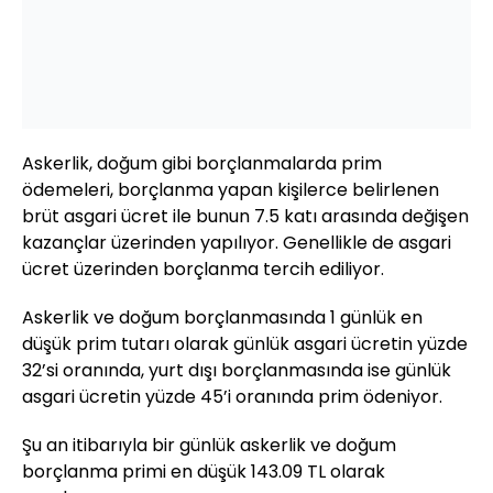
Askerlik, doğum gibi borçlanmalarda prim
ödemeleri, borçlanma yapan kişilerce belirlenen
brüt asgari ücret ile bunun 7.5 katı arasında değişen
kazançlar üzerinden yapılıyor. Genellikle de asgari
ücret üzerinden borçlanma tercih ediliyor.
Askerlik ve doğum borçlanmasında 1 günlük en
düşük prim tutarı olarak günlük asgari ücretin yüzde
32’si oranında, yurt dışı borçlanmasında ise günlük
asgari ücretin yüzde 45’i oranında prim ödeniyor.
Şu an itibarıyla bir günlük askerlik ve doğum
borçlanma primi en düşük 143.09 TL olarak