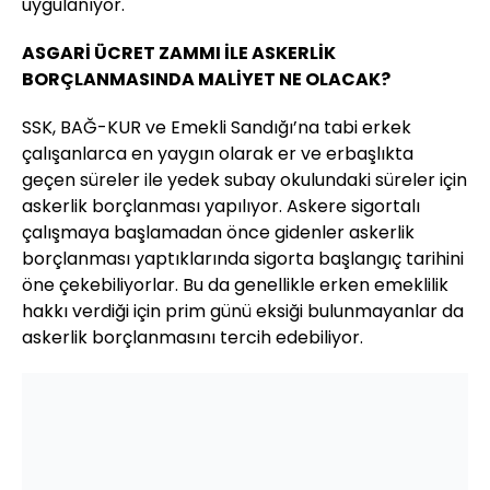
uygulanıyor.
ASGARİ ÜCRET ZAMMI İLE ASKERLİK
BORÇLANMASINDA MALİYET NE OLACAK?
SSK, BAĞ-KUR ve Emekli Sandığı’na tabi erkek
çalışanlarca en yaygın olarak er ve erbaşlıkta
geçen süreler ile yedek subay okulundaki süreler için
askerlik borçlanması yapılıyor. Askere sigortalı
çalışmaya başlamadan önce gidenler askerlik
borçlanması yaptıklarında sigorta başlangıç tarihini
öne çekebiliyorlar. Bu da genellikle erken emeklilik
hakkı verdiği için prim günü eksiği bulunmayanlar da
askerlik borçlanmasını tercih edebiliyor.