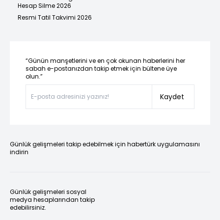
Hesap Silme 2026
Resmi Tatil Takvimi 2026
“Günün manşetlerini ve en çok okunan haberlerini her
sabah e-postanızdan takip etmek için bültene üye
olun.”
Kaydet
Günlük gelişmeleri takip edebilmek için habertürk uygulamasını
indirin
Günlük gelişmeleri sosyal
medya hesaplarından takip
edebilirsiniz.