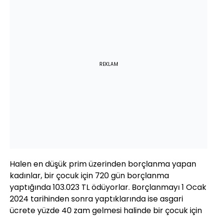
REKLAM
Halen en düşük prim üzerinden borçlanma yapan
kadınlar, bir çocuk için 720 gün borçlanma
yaptığında 103.023 TL ödüyorlar. Borçlanmayı 1 Ocak
2024 tarihinden sonra yaptıklarında ise asgari
ücrete yüzde 40 zam gelmesi halinde bir çocuk için