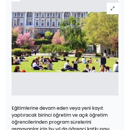
Eğitimlerine devam eden veya yeni kayıt
yaptıracak birinci öğretim ve açık öğretim
öğrencilerinden program sürelerini
aşmayanlar için bu yıl da öğrenci katkı payı