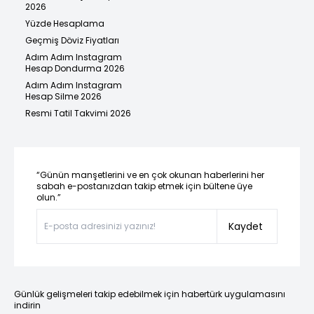
2026
Yüzde Hesaplama
Geçmiş Döviz Fiyatları
Adım Adım Instagram
Hesap Dondurma 2026
Adım Adım Instagram
Hesap Silme 2026
Resmi Tatil Takvimi 2026
“Günün manşetlerini ve en çok okunan haberlerini her
sabah e-postanızdan takip etmek için bültene üye
olun.”
Kaydet
Günlük gelişmeleri takip edebilmek için habertürk uygulamasını
indirin