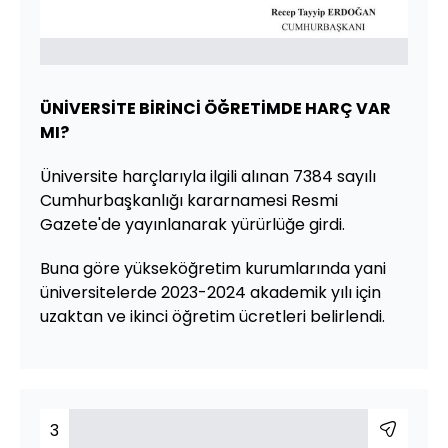
ÜNİVERSİTE BİRİNCİ ÖĞRETİMDE HARÇ VAR
MI?
Üniversite harçlarıyla ilgili alınan 7384 sayılı
Cumhurbaşkanlığı kararnamesi Resmi
Gazete'de yayınlanarak yürürlüğe girdi.
Buna göre yükseköğretim kurumlarında yani
üniversitelerde 2023-2024 akademik yılı için
uzaktan ve ikinci öğretim ücretleri belirlendi.
3