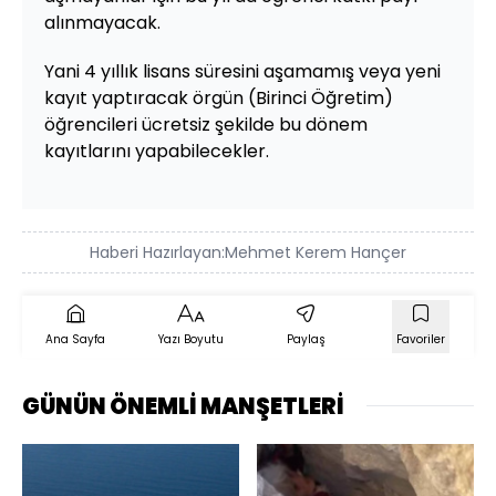
alınmayacak.
Yani 4 yıllık lisans süresini aşamamış veya yeni
kayıt yaptıracak örgün (Birinci Öğretim)
öğrencileri ücretsiz şekilde bu dönem
kayıtlarını yapabilecekler.
Haberi Hazırlayan:
Mehmet Kerem Hançer
Ana Sayfa
Yazı Boyutu
Paylaş
Favoriler
GÜNÜN ÖNEMLİ MANŞETLERİ