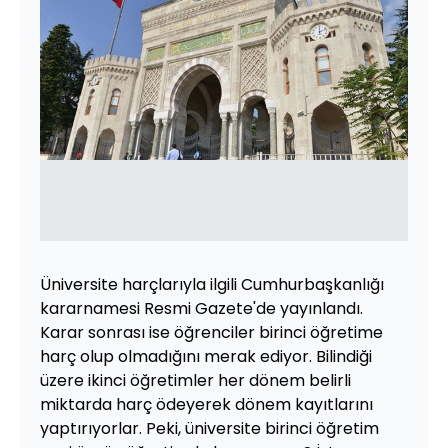
Üniversite harçlarıyla ilgili Cumhurbaşkanlığı
kararnamesi Resmi Gazete'de yayınlandı.
Karar sonrası ise öğrenciler birinci öğretime
harç olup olmadığını merak ediyor. Bilindiği
üzere ikinci öğretimler her dönem belirli
miktarda harç ödeyerek dönem kayıtlarını
yaptırıyorlar. Peki, üniversite birinci öğretim