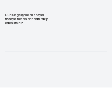
Günlük gelişmeleri sosyal
medya hesaplarından takip
edebilirsiniz.