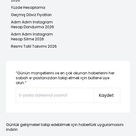
2026
Yüzde Hesaplama
Geçmiş Döviz Fiyatları
Adım Adım Instagram
Hesap Dondurma 2026
Adım Adım Instagram
Hesap Silme 2026
Resmi Tatil Takvimi 2026
“Günün manşetlerini ve en çok okunan haberlerini her
sabah e-postanızdan takip etmek için bültene üye
olun.”
Kaydet
Günlük gelişmeleri takip edebilmek için habertürk uygulamasını
indirin