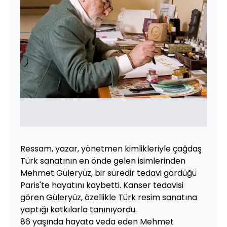
Ressam, yazar, yönetmen kimlikleriyle çağdaş
Türk sanatının en önde gelen isimlerinden
Mehmet Güleryüz, bir süredir tedavi gördüğü
Paris'te hayatını kaybetti. Kanser tedavisi
gören Güleryüz, özellikle Türk resim sanatına
yaptığı katkılarla tanınıyordu.
86 yaşında hayata veda eden Mehmet