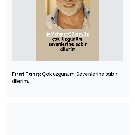
Fırat Tanış:
Çok üzgünüm. Sevenlerine sabır
dilerim.