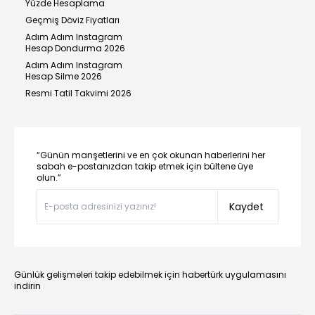
Yüzde Hesaplama
Geçmiş Döviz Fiyatları
Adım Adım Instagram
Hesap Dondurma 2026
Adım Adım Instagram
Hesap Silme 2026
Resmi Tatil Takvimi 2026
“Günün manşetlerini ve en çok okunan haberlerini her
sabah e-postanızdan takip etmek için bültene üye
olun.”
Kaydet
Günlük gelişmeleri takip edebilmek için habertürk uygulamasını
indirin