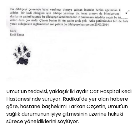
Umut’un tedavisi, yaklaşık iki aydır Cat Hospital Kedi
Hastanesi’nde sürüyor. Radikal'de yer alan habere
göre, hastane başhekimi Tarkan Özçetin, Umut'un
sağlık durumunun iyiye gitmesinin üzerine hukuki
sürece yöneldiklerini söylüyor.