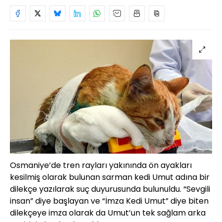
Osmaniye’de tren rayları yakınında ön ayakları
kesilmiş olarak bulunan sarman kedi Umut adına bir
dilekçe yazılarak suç duyurusunda bulunuldu. “Sevgili
insan” diye başlayan ve “İmza Kedi Umut” diye biten
dilekçeye imza olarak da Umut’un tek sağlam arka