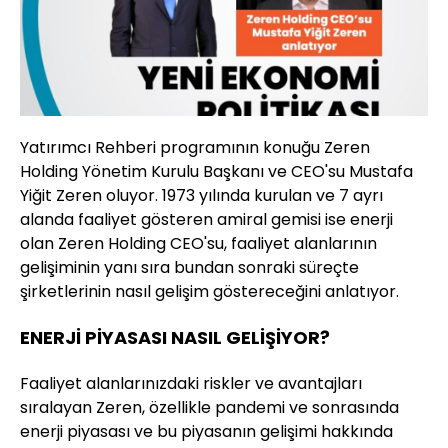
Yatırımcı Rehberi programının konuğu Zeren
Holding Yönetim Kurulu Başkanı ve CEO'su Mustafa
Yiğit Zeren oluyor. 1973 yılında kurulan ve 7 ayrı
alanda faaliyet gösteren amiral gemisi ise enerji
olan Zeren Holding CEO'su, faaliyet alanlarının
gelişiminin yanı sıra bundan sonraki süreçte
şirketlerinin nasıl gelişim göstereceğini anlatıyor.
ENERJİ PİYASASI NASIL GELİŞİYOR?
Faaliyet alanlarınızdaki riskler ve avantajları
sıralayan Zeren, özellikle pandemi ve sonrasında
enerji piyasası ve bu piyasanın gelişimi hakkında