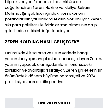
bilgiler veriyor. Ekonomik konjonktürü de
değerlendiren Zeren, Hazine ve Maliye Bakanı
Mehmet Şimşek liderliğindeki yeni ekonomi
politikalarının yatırımlara etkisini yorumluyor. Zeren
sıkı para politikası ile faizin artmış olmasının grup
şirketlerine etkisini değerlendiriyor.
ZEREN HOLDİNG NASIL GELİŞECEK?
Önümüzdeki kısa orta ve uzun vadede hangi
yatırımları yapmayı planladıklarını açıklayan Zeren,
yatırım yapacak olan işadamlarını önünüzdeki
zorluklar ve avantajları sıralıyor. Zeren şirketlerinizin
önümüzdeki dönem büyüme potansiyeli ve 2024
projeksiyonların da dile getiriyor.
ÖNERİLEN VİDEO