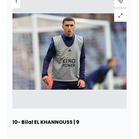
1
10- Bilal EL KHANNOUSS | 9