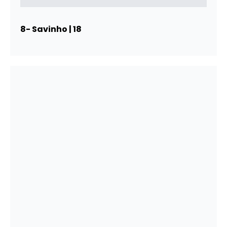
8- Savinho | 18