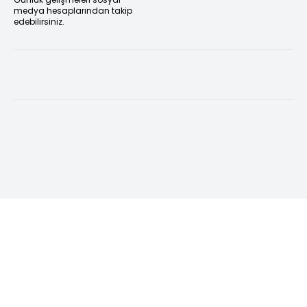
medya hesaplarından takip
edebilirsiniz.