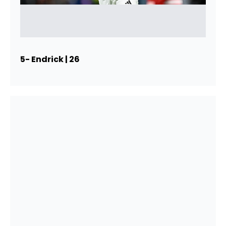
5- Endrick | 26