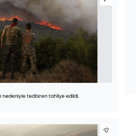
nedeniyle tedbiren tahliye edildi.