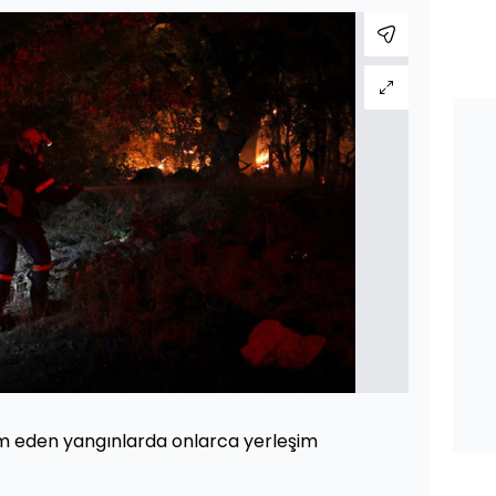
m eden yangınlarda onlarca yerleşim