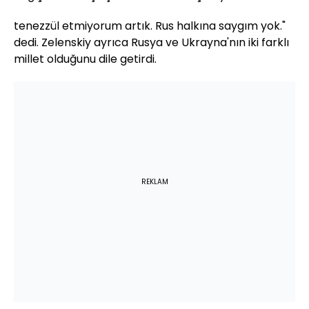
tenezzül etmiyorum artık. Rus halkına saygım yok."
dedi. Zelenskiy ayrıca Rusya ve Ukrayna'nın iki farklı
millet olduğunu dile getirdi.
REKLAM