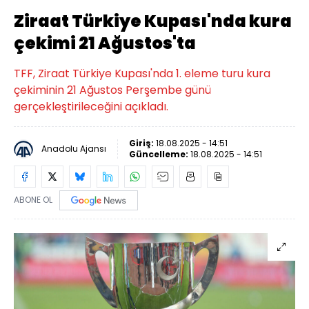
Ziraat Türkiye Kupası'nda kura
çekimi 21 Ağustos'ta
TFF, Ziraat Türkiye Kupası'nda 1. eleme turu kura
çekiminin 21 Ağustos Perşembe günü
gerçekleştirileceğini açıkladı.
Giriş:
18.08.2025 - 14:51
Anadolu Ajansı
Güncelleme:
18.08.2025 - 14:51
ABONE OL