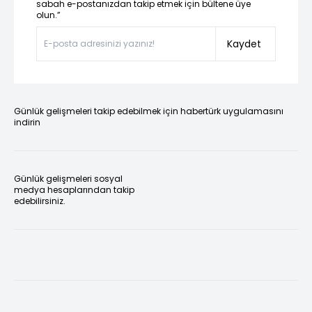
sabah e-postanızdan takip etmek için bültene üye
olun.”
Kaydet
Günlük gelişmeleri takip edebilmek için habertürk uygulamasını
indirin
Günlük gelişmeleri sosyal
medya hesaplarından takip
edebilirsiniz.