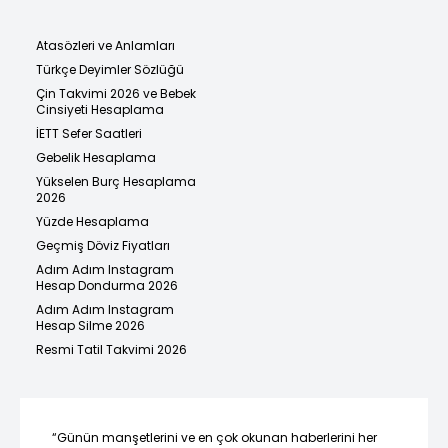
Atasözleri ve Anlamları
Türkçe Deyimler Sözlüğü
Çin Takvimi 2026 ve Bebek
Cinsiyeti Hesaplama
İETT Sefer Saatleri
Gebelik Hesaplama
Yükselen Burç Hesaplama
2026
Yüzde Hesaplama
Geçmiş Döviz Fiyatları
Adım Adım Instagram
Hesap Dondurma 2026
Adım Adım Instagram
Hesap Silme 2026
Resmi Tatil Takvimi 2026
“Günün manşetlerini ve en çok okunan haberlerini her