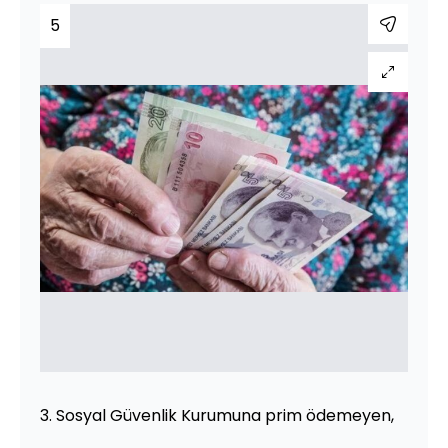
5
3. Sosyal Güvenlik Kurumuna prim ödemeyen,