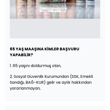
65 YAŞ MAAŞINA KİMLER BAŞVURU
YAPABİLİR?
1. 65 yaşını doldurmuş olan,
2. Sosyal Güvenlik Kurumundan (SSK, Emekli
Sandığı, BAĞ-KUR) gelir ve aylık hakkından
yararlanmayan,