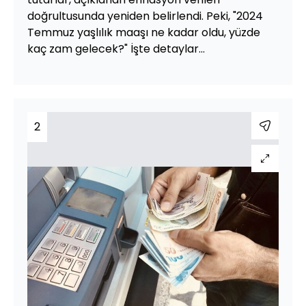
doğrultusunda yeniden belirlendi. Peki, "2024
Temmuz yaşlılık maaşı ne kadar oldu, yüzde
kaç zam gelecek?" İşte detaylar...
2