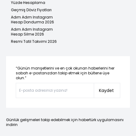
Yüzde Hesaplama
Geçmiş Döviz Fiyatları
Adım Adım Instagram
Hesap Dondurma 2026
Adım Adım Instagram
Hesap Silme 2026
Resmi Tatil Takvimi 2026
“Günün manşetlerini ve en çok okunan haberlerini her
sabah e-postanızdan takip etmek için bültene üye
olun.”
Kaydet
Günlük gelişmeleri takip edebilmek için habertürk uygulamasını
indirin