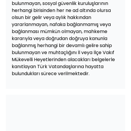
bulunmayan, sosyal güvenlik kuruluşlarının
herhangi birisinden her ne ad altında olursa
olsun bir gelir veya aylık hakkından
yararlanmayan, nafaka bağlanmamış veya
bağlanması mümkün olmayan, mahkeme
kararıyla veya doğrudan doğruya kanunla
bağlanmış herhangi bir devamlı gelire sahip
bulunmayan ve muhtaçlığını İl veya İlçe Vakıf
Mükevelli Heyetlerinden alacakları belgelerle
kanıtlayan Türk Vatandaşlarına hayatta
bulundukları sürece verilmektedir.