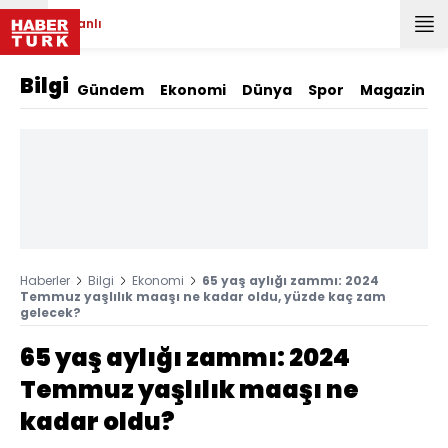
Canlı
Bilgi
Gündem
Ekonomi
Dünya
Spor
Magazin
Haberler
Bilgi
Ekonomi
65 yaş aylığı zammı: 2024
Temmuz yaşlılık maaşı ne kadar oldu, yüzde kaç zam
gelecek?
65 yaş aylığı zammı: 2024
Temmuz yaşlılık maaşı ne
kadar oldu?