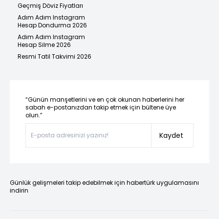
Geçmiş Döviz Fiyatları
Adım Adım Instagram
Hesap Dondurma 2026
Adım Adım Instagram
Hesap Silme 2026
Resmi Tatil Takvimi 2026
“Günün manşetlerini ve en çok okunan haberlerini her
sabah e-postanızdan takip etmek için bültene üye
olun.”
Kaydet
Günlük gelişmeleri takip edebilmek için habertürk uygulamasını
indirin