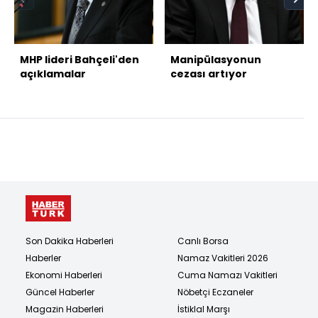
MHP lideri Bahçeli'den
Manipülasyonun
açıklamalar
cezası artıyor
Son Dakika Haberleri
Canlı Borsa
Haberler
Namaz Vakitleri 2026
Ekonomi Haberleri
Cuma Namazı Vakitleri
Güncel Haberler
Nöbetçi Eczaneler
Magazin Haberleri
İstiklal Marşı