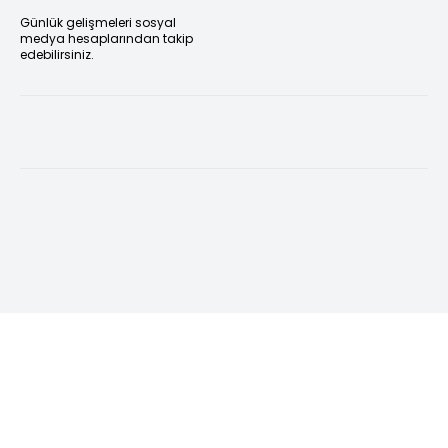
Günlük gelişmeleri sosyal
medya hesaplarından takip
edebilirsiniz.