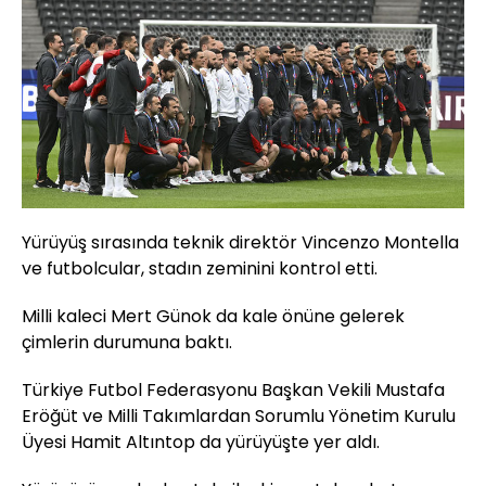
Yürüyüş sırasında teknik direktör Vincenzo Montella
ve futbolcular, stadın zeminini kontrol etti.
Milli kaleci Mert Günok da kale önüne gelerek
çimlerin durumuna baktı.
Türkiye Futbol Federasyonu Başkan Vekili Mustafa
Eröğüt ve Milli Takımlardan Sorumlu Yönetim Kurulu
Üyesi Hamit Altıntop da yürüyüşte yer aldı.