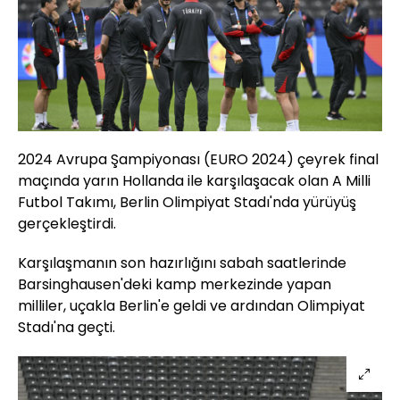
2024 Avrupa Şampiyonası (EURO 2024) çeyrek final
maçında yarın Hollanda ile karşılaşacak olan A Milli
Futbol Takımı, Berlin Olimpiyat Stadı'nda yürüyüş
gerçekleştirdi.
Karşılaşmanın son hazırlığını sabah saatlerinde
Barsinghausen'deki kamp merkezinde yapan
milliler, uçakla Berlin'e geldi ve ardından Olimpiyat
Stadı'na geçti.