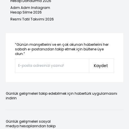
Hesap Dondurma 2026
Adım Adım Instagram
Hesap Silme 2026
Resmi Tatil Takvimi 2026
“Günün manşetlerini ve en çok okunan haberlerini her
sabah e-postanızdan takip etmek için bültene üye
olun.”
Kaydet
Günlük gelişmeleri takip edebilmek için habertürk uygulamasını
indirin
Günlük gelişmeleri sosyal
medya hesaplarından takip