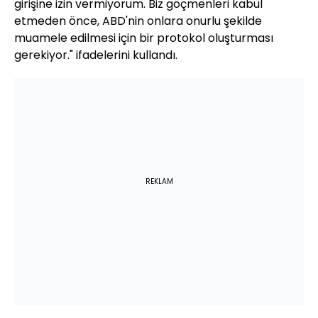
girişine izin vermiyorum. Biz göçmenleri kabul
etmeden önce, ABD'nin onlara onurlu şekilde
muamele edilmesi için bir protokol oluşturması
gerekiyor." ifadelerini kullandı.
REKLAM