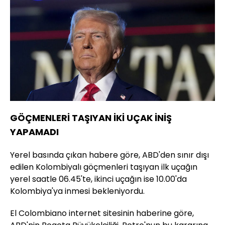
GÖÇMENLERİ TAŞIYAN İKİ UÇAK İNİŞ
YAPAMADI
Yerel basında çıkan habere göre, ABD'den sınır dışı
edilen Kolombiyalı göçmenleri taşıyan ilk uçağın
yerel saatle 06.45'te, ikinci uçağın ise 10.00'da
Kolombiya'ya inmesi bekleniyordu.
El Colombiano internet sitesinin haberine göre,