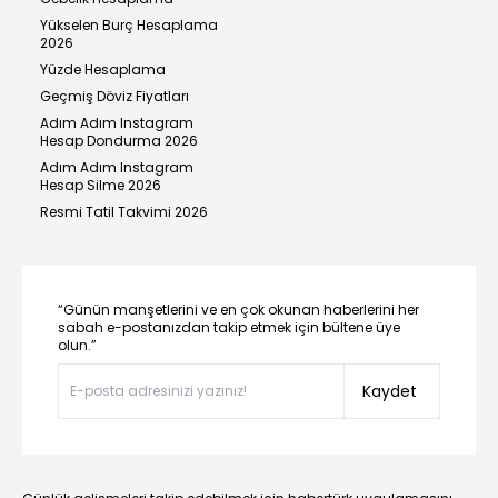
Yükselen Burç Hesaplama
2026
Yüzde Hesaplama
Geçmiş Döviz Fiyatları
Adım Adım Instagram
Hesap Dondurma 2026
Adım Adım Instagram
Hesap Silme 2026
Resmi Tatil Takvimi 2026
“Günün manşetlerini ve en çok okunan haberlerini her
sabah e-postanızdan takip etmek için bültene üye
olun.”
Kaydet