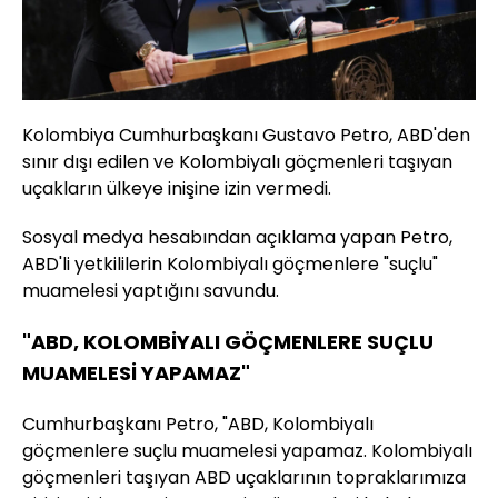
Kolombiya Cumhurbaşkanı Gustavo Petro, ABD'den
sınır dışı edilen ve Kolombiyalı göçmenleri taşıyan
uçakların ülkeye inişine izin vermedi.
Sosyal medya hesabından açıklama yapan Petro,
ABD'li yetkililerin Kolombiyalı göçmenlere "suçlu"
muamelesi yaptığını savundu.
"ABD, KOLOMBİYALI GÖÇMENLERE SUÇLU
MUAMELESİ YAPAMAZ"
Cumhurbaşkanı Petro, "ABD, Kolombiyalı
göçmenlere suçlu muamelesi yapamaz. Kolombiyalı
göçmenleri taşıyan ABD uçaklarının topraklarımıza