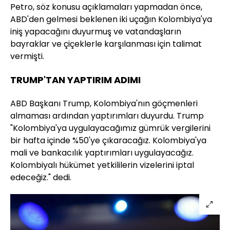
Petro, söz konusu açıklamaları yapmadan önce,
ABD'den gelmesi beklenen iki uçağın Kolombiya'ya
iniş yapacağını duyurmuş ve vatandaşların
bayraklar ve çiçeklerle karşılanması için talimat
vermişti.
TRUMP'TAN YAPTIRIM ADIMI
ABD Başkanı Trump, Kolombiya'nın göçmenleri
almaması ardından yaptırımları duyurdu. Trump
"Kolombiya'ya uygulayacağımız gümrük vergilerini
bir hafta içinde %50'ye çıkaracağız. Kolombiya'ya
mali ve bankacılık yaptırımları uygulayacağız.
Kolombiyalı hükümet yetkililerin vizelerini iptal
edeceğiz." dedi.