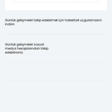
Günlük gelişmeleri takip edebilmek için habertürk uygulamasını
indirin
Günlük gelişmeleri sosyal
medya hesaplarından takip
edebilirsiniz.