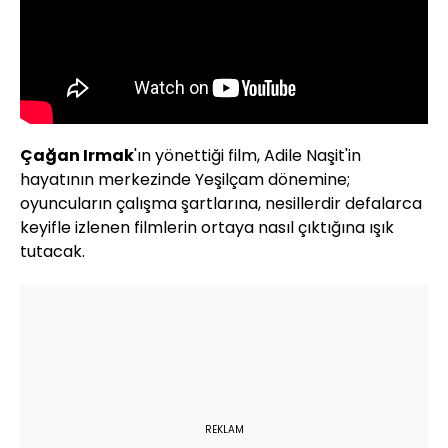
Çağan Irmak
'ın yönettiği film, Adile Naşit'in
hayatının merkezinde Yeşilçam dönemine;
oyuncuların çalışma şartlarına, nesillerdir defalarca
keyifle izlenen filmlerin ortaya nasıl çıktığına ışık
tutacak.
REKLAM