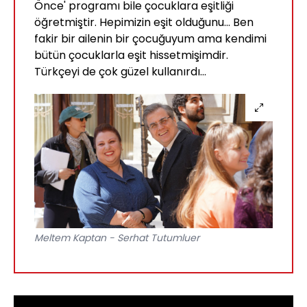
Önce' programı bile çocuklara eşitliği
öğretmiştir. Hepimizin eşit olduğunu... Ben
fakir bir ailenin bir çocuğuyum ama kendimi
bütün çocuklarla eşit hissetmişimdir.
Türkçeyi de çok güzel kullanırdı...
Meltem Kaptan - Serhat Tutumluer