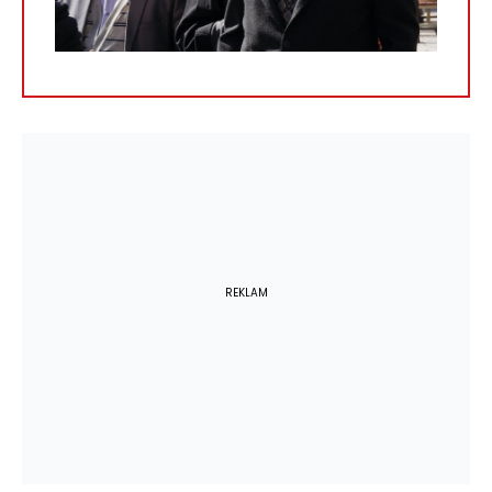
REKLAM