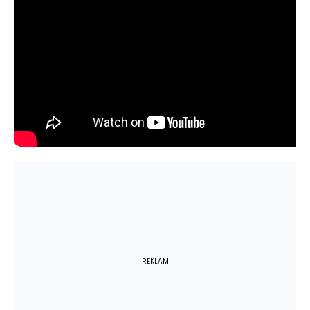
REKLAM