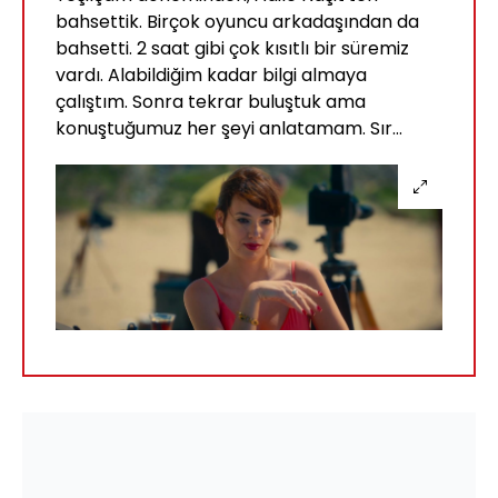
bahsettik. Birçok oyuncu arkadaşından da
bahsetti. 2 saat gibi çok kısıtlı bir süremiz
vardı. Alabildiğim kadar bilgi almaya
çalıştım. Sonra tekrar buluştuk ama
konuştuğumuz her şeyi anlatamam. Sır...