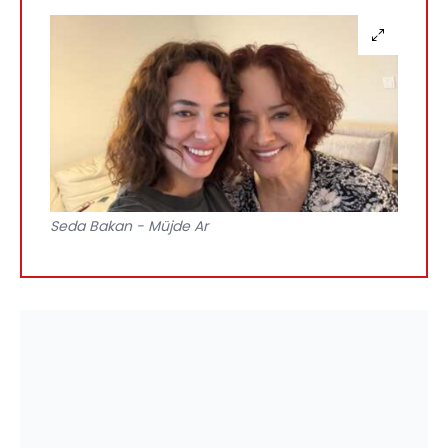
Seda Bakan - Müjde Ar