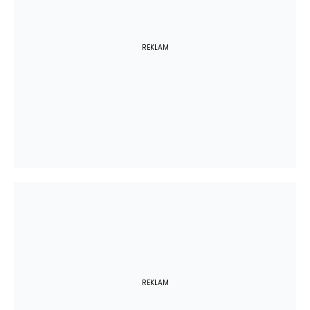
REKLAM
REKLAM