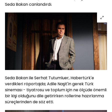
Seda Bakan canlandırdı.
Seda Bakan ile Serhat Tutumluer, Habertürk'e
verdikleri röportajda; Adile Naşit'in gerek Türk
sineması - tiyatrosu ve toplum için ne ölçüde önemli
bir kişi olduğunu dile getirirken rollerine hazırlanma
süreçlerinden de söz etti.