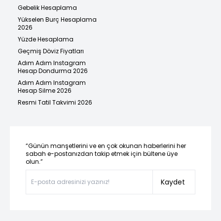
Gebelik Hesaplama
Yükselen Burç Hesaplama
2026
Yüzde Hesaplama
Geçmiş Döviz Fiyatları
Adım Adım Instagram
Hesap Dondurma 2026
Adım Adım Instagram
Hesap Silme 2026
Resmi Tatil Takvimi 2026
“Günün manşetlerini ve en çok okunan haberlerini her
sabah e-postanızdan takip etmek için bültene üye
olun.”
Kaydet