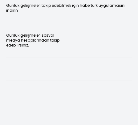
Günlük gelişmeleri takip edebilmek için habertürk uygulamasını
indirin
Günlük gelişmeleri sosyal
medya hesaplarından takip
edebilirsiniz.