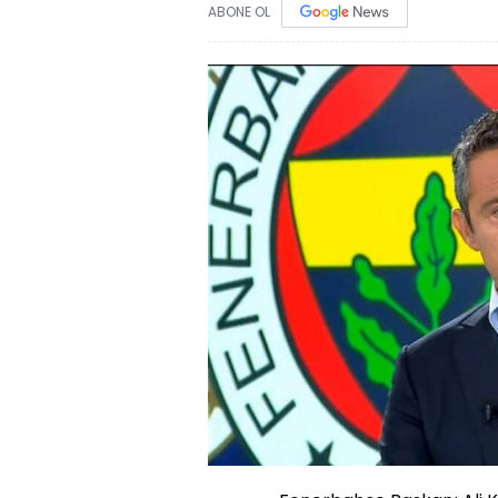
ABONE OL