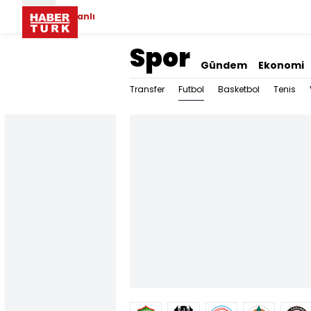
Canlı
Spor
Gündem
Ekonomi
Futbol
Transfer
Basketbol
Tenis