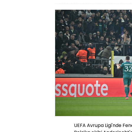
UEFA Avrupa Ligi'nde Fen