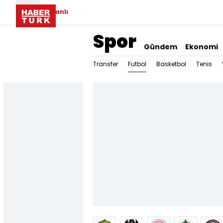
Canlı
Spor
Gündem
Ekonomi
Futbol
Transfer
Basketbol
Tenis