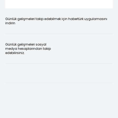
Günlük gelişmeleri takip edebilmek için habertürk uygulamasını
indirin
Günlük gelişmeleri sosyal
medya hesaplarından takip
edebilirsiniz.